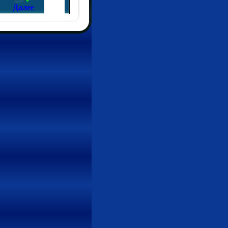
Далее